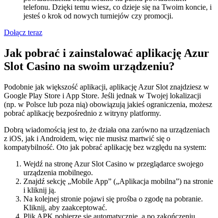
telefonu. Dzięki temu wiesz, co dzieje się na Twoim koncie, i
jesteś o krok od nowych turniejów czy promocji.
Dołącz teraz
Jak pobrać i zainstalować aplikację Azur
Slot Casino na swoim urządzeniu?
Podobnie jak większość aplikacji, aplikację Azur Slot znajdziesz w
Google Play Store i App Store. Jeśli jednak w Twojej lokalizacji
(np. w Polsce lub poza nią) obowiązują jakieś ograniczenia, możesz
pobrać aplikację bezpośrednio z witryny platformy.
Dobrą wiadomością jest to, że działa ona zarówno na urządzeniach
z iOS, jak i Androidem, więc nie musisz martwić się o
kompatybilność. Oto jak pobrać aplikację bez względu na system:
Wejdź na stronę Azur Slot Casino w przeglądarce swojego
urządzenia mobilnego.
Znajdź sekcję „Mobile App” („Aplikacja mobilna”) na stronie
i kliknij ją.
Na kolejnej stronie pojawi się prośba o zgodę na pobranie.
Kliknij, aby zaakceptować.
Plik APK pobierze się automatycznie, a po zakończeniu