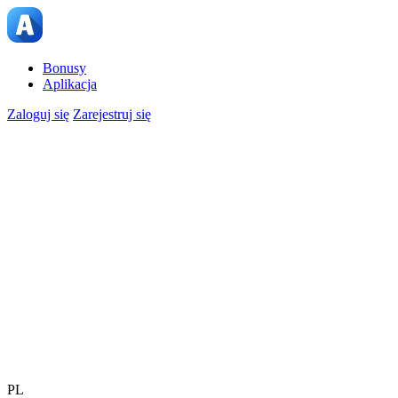
Bonusy
Aplikacja
Zaloguj się
Zarejestruj się
PL