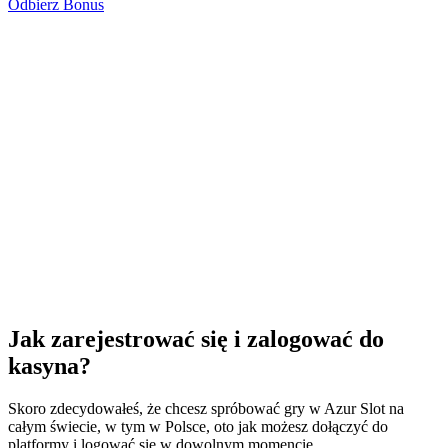
Odbierz Bonus
Jak zarejestrować się i zalogować do
kasyna?
Skoro zdecydowałeś, że chcesz spróbować gry w Azur Slot na
całym świecie, w tym w Polsce, oto jak możesz dołączyć do
platformy i logować się w dowolnym momencie.