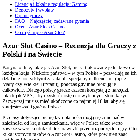
Licencja i lokalne regulacje iGaming
Depozyty i wypłaty
Opinie graczy
FAQ – Najczęściej zadawane pytania
Ocena Azur Slots Casino
Co myślimy o Azur Slot?
Azur Slot Casino – Recenzja dla Graczy z
Polski i na Świecie
Kasyna online, takie jak Azur Slot, nie są traktowane jednakowo w
każdym kraju. Niektóre państwa – w tym Polska – pozwalają na ich
działanie pod ścisłymi zasadami i specjalnymi licencjami (np. z
Malty czy Wielkiej Brytanii), podczas gdy inne blokują je
całkowicie. Dlatego polscy gracze czasem korzystają z narzędzi,
takich jak VPN, aby uzyskać dostęp do wybranych stron kasyn.
Zazwyczaj musisz mieć ukończone co najmniej 18 lat, aby się
zarejestrować i grać w Polsce.
Przepisy dotyczące pieniędzy i płatności mogą się zmieniać w
zależności od kraju zamieszkania, więc w Polsce także warto
zawsze wszystko dokładnie sprawdzić przed rozpoczęciem gry. Oto
kilka istotnych faktów o Azur Slot Casino, które powinien znać
każdy polski gracz.