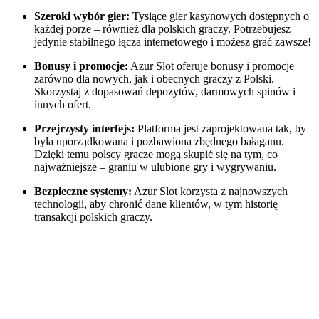
Szeroki wybór gier:
Tysiące gier kasynowych dostępnych o
każdej porze – również dla polskich graczy. Potrzebujesz
jedynie stabilnego łącza internetowego i możesz grać zawsze!
Bonusy i promocje:
Azur Slot oferuje bonusy i promocje
zarówno dla nowych, jak i obecnych graczy z Polski.
Skorzystaj z dopasowań depozytów, darmowych spinów i
innych ofert.
Przejrzysty interfejs:
Platforma jest zaprojektowana tak, by
była uporządkowana i pozbawiona zbędnego bałaganu.
Dzięki temu polscy gracze mogą skupić się na tym, co
najważniejsze – graniu w ulubione gry i wygrywaniu.
Bezpieczne systemy:
Azur Slot korzysta z najnowszych
technologii, aby chronić dane klientów, w tym historię
transakcji polskich graczy.