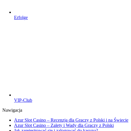
Erfolge
VIP-Club
Nawigacja
Azur Slot Casino – Recenzja dla Graczy z Polski i na Świecie
Azur Slot Casino – Zalety i Wady dla Graczy z Polski
Jak zarejestrować się i zalogować do kasyna?