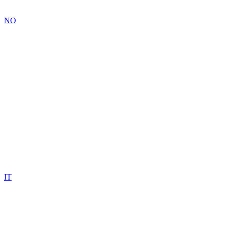
NO
IT