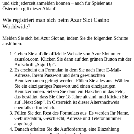
und sich jederzeit anmelden können – auch für Spieler aus
Österreich gilt dieser Ablauf.
Wie registriert man sich beim Azur Slot Casino
Worldwide?
Melden Sie sich bei Azur Slot an, indem Sie die folgenden Schritte
ausführen:
Gehen Sie auf die offizielle Website von Azur Slot unter
azurslot.com. Klicken Sie dann auf den grünen Button mit der
Aufschrift „Sign Up“.
Es erscheint ein Formular, in dem Sie nach Ihrer E-Mail-
Adresse, Ihrem Passwort und dem gewünschten
Benutzernamen gefragt werden. Füllen Sie alles aus. Wählen
Sie ein einzigartiges Passwort und einen einzigartigen
Benutzernamen. Setzen Sie dann ein Häkchen in das Feld,
das bestätigt, dass Sie über 18 Jahre alt sind, und klicken Sie
auf „Next Step“. In Österreich ist dieser Altersnachweis
ebenfalls erforderlich.
Füllen Sie den Rest des Formulars aus. Es werden Ihr Name,
Geburtsdatum, Geschlecht, Adresse und Telefonnummer
abgefragt.
Danach erhalten Sie die Aufforderung, eine Einzahlung