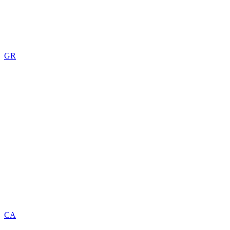
GR
CA