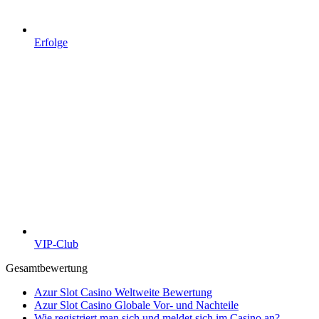
Erfolge
VIP-Club
Gesamtbewertung
Azur Slot Casino Weltweite Bewertung
Azur Slot Casino Globale Vor- und Nachteile
Wie registriert man sich und meldet sich im Casino an?