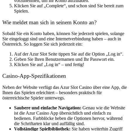
vorzunehmen, um Ihr Konto aufzuladen.
Klicken Sie auf „Complete“, und schon sind Sie bereit zum
Spielen.
Wie meldet man sich in seinem Konto an?
Sobald Sie ein Konto haben, können Sie jederzeit spielen, solange
Sie eingeloggt sind und eine Internetverbindung haben – auch in
Österreich. So loggen Sie sich jederzeit ein:
Auf der Azur Slot Seite tippen Sie auf die Option „Log in“.
Geben Sie Ihren Benutzernamen und Ihr Passwort ein.
Klicken Sie auf „Log in“ – und fertig!
Casino-App-Spezifikationen
Neben der Website verfügt das Azur Slot Casino über eine App, die
Ihnen das Spielen erleichtert – besonders praktisch für
österreichische Spieler unterwegs.
Saubere und einfache Navigation:
Genau wie die Website
ist die Azur Casino App übersichtlich und einfach zu
bedienen. Farbblöcke heben die Optionen hervor, während
die Schriftarten klar und auffällig sind.
Vollständige Spielbibliothek:
Sie haben weiterhin Zugriff