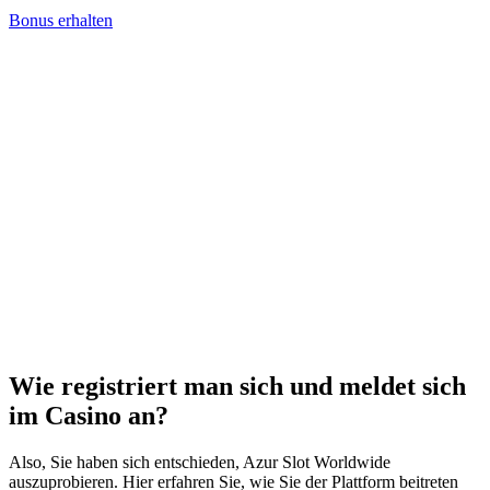
Bonus erhalten
Wie registriert man sich und meldet sich
im Casino an?
Also, Sie haben sich entschieden, Azur Slot Worldwide
auszuprobieren. Hier erfahren Sie, wie Sie der Plattform beitreten