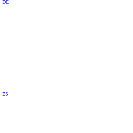
DE
ES