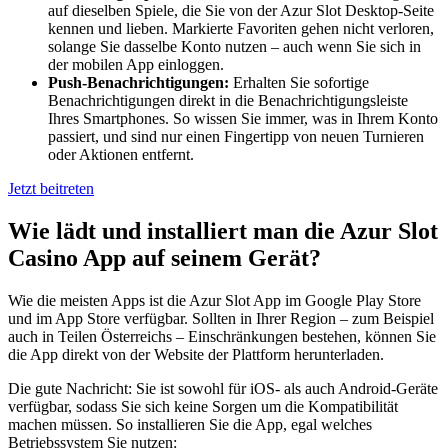
auf dieselben Spiele, die Sie von der Azur Slot Desktop-Seite
kennen und lieben. Markierte Favoriten gehen nicht verloren,
solange Sie dasselbe Konto nutzen – auch wenn Sie sich in
der mobilen App einloggen.
Push-Benachrichtigungen:
Erhalten Sie sofortige
Benachrichtigungen direkt in die Benachrichtigungsleiste
Ihres Smartphones. So wissen Sie immer, was in Ihrem Konto
passiert, und sind nur einen Fingertipp von neuen Turnieren
oder Aktionen entfernt.
Jetzt beitreten
Wie lädt und installiert man die Azur Slot
Casino App auf seinem Gerät?
Wie die meisten Apps ist die Azur Slot App im Google Play Store
und im App Store verfügbar. Sollten in Ihrer Region – zum Beispiel
auch in Teilen Österreichs – Einschränkungen bestehen, können Sie
die App direkt von der Website der Plattform herunterladen.
Die gute Nachricht: Sie ist sowohl für iOS- als auch Android-Geräte
verfügbar, sodass Sie sich keine Sorgen um die Kompatibilität
machen müssen. So installieren Sie die App, egal welches
Betriebssystem Sie nutzen: