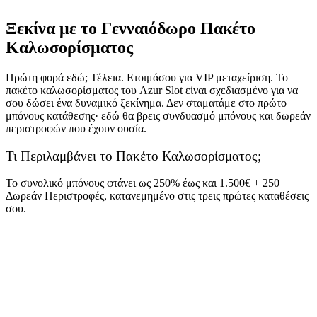
Ξεκίνα με το Γενναιόδωρο Πακέτο
Καλωσορίσματος
Πρώτη φορά εδώ; Τέλεια. Ετοιμάσου για VIP μεταχείριση. Το
πακέτο καλωσορίσματος του Azur Slot είναι σχεδιασμένο για να
σου δώσει ένα
δυναμικό ξεκίνημα
. Δεν σταματάμε στο πρώτο
μπόνους κατάθεσης· εδώ θα βρεις συνδυασμό μπόνους και δωρεάν
περιστροφών που έχουν ουσία.
Τι Περιλαμβάνει το Πακέτο Καλωσορίσματος;
Το συνολικό μπόνους φτάνει ως
250% έως και 1.500€ + 250
Δωρεάν Περιστροφές
, κατανεμημένο στις τρεις πρώτες καταθέσεις
σου.