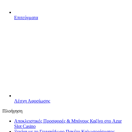
Επιτεύγματα
Λέσχη Αφοσίωσης
Πλοήγηση
Αποκλειστικές Προσφορές & Μπόνους Καζίνο στο Azur
Slot Casino
Ξεκίνα με το Γενναιόδωρο Πακέτο Καλωσορίσματος