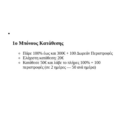
1ο Μπόνους Κατάθεσης
Πάρε 100% έως και 300€ + 100 Δωρεάν Περιστροφές
Ελάχιστη κατάθεση: 20€
Κατάθεσε 50€ και λάβε το πλήρες 100% + 100
περιστροφές (σε 2 ημέρες — 50 ανά ημέρα)