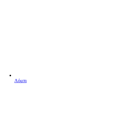
Λόμπι