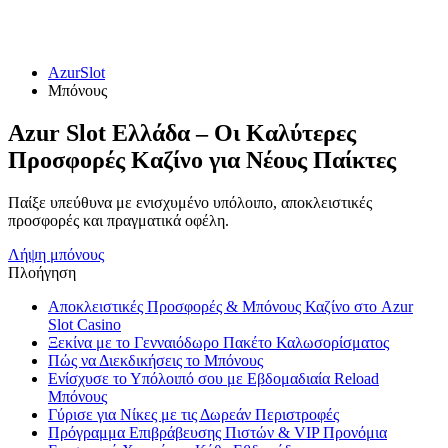
AzurSlot
Μπόνους
Azur Slot Ελλάδα – Οι Καλύτερες
Προσφορές Καζίνο για Νέους Παίκτες
Παίξε υπεύθυνα με ενισχυμένο υπόλοιπο, αποκλειστικές
προσφορές και πραγματικά οφέλη.
Λήψη μπόνους
Πλοήγηση
Αποκλειστικές Προσφορές & Μπόνους Καζίνο στο Azur
Slot Casino
Ξεκίνα με το Γενναιόδωρο Πακέτο Καλωσορίσματος
Πώς να Διεκδικήσεις το Μπόνους
Ενίσχυσε το Υπόλοιπό σου με Εβδομαδιαία Reload
Μπόνους
Γύρισε για Νίκες με τις Δωρεάν Περιστροφές
Πρόγραμμα Επιβράβευσης Πιστών & VIP Προνόμια