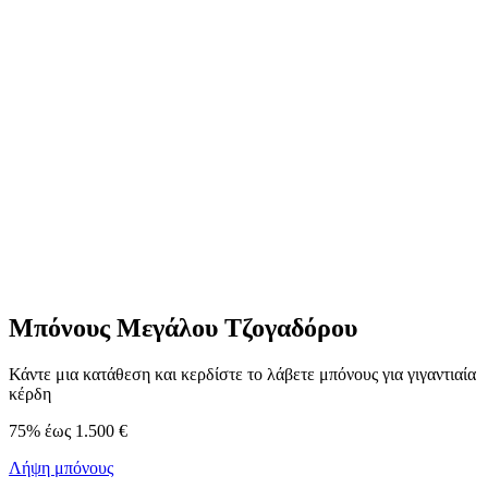
Μπόνους Μεγάλου Τζογαδόρου
Κάντε μια κατάθεση και κερδίστε το λάβετε μπόνους για γιγαντιαία
κέρδη
75% έως 1.500 €
Λήψη μπόνους