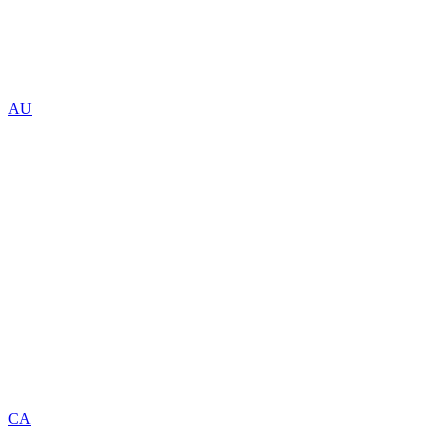
AU
CA