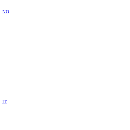
NO
IT