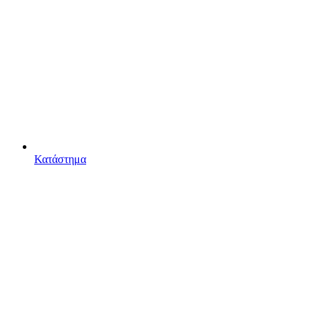
Κατάστημα