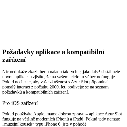
Požadavky aplikace a kompatibilní
zařízení
Nic nedokáže zkazit herní náladu tak rychle, jako když si stáhnete
novou aplikaci a zjistíte, že na vašem telefonu vůbec nefunguje.
Pokud nechcete, aby vaše zkušenost s Azur Slot připomínala
pomalý internet z počátku 2000. let, podívejte se na seznam
požadavků a kompatibilních zařízení.
Pro iOS zařízení
Pokud používáte Apple, máme dobrou zprávu – aplikace Azur Slot
funguje na většině moderních iPhonů a iPadů. Pokud tedy nemáte
„muzejní kousek“ typu iPhone 6, jste v pohodě.