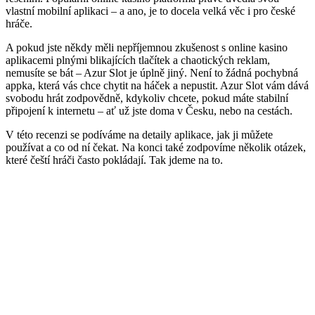
vlastní mobilní aplikaci – a ano, je to docela velká věc i pro české
hráče.
A pokud jste někdy měli nepříjemnou zkušenost s online kasino
aplikacemi plnými blikajících tlačítek a chaotických reklam,
nemusíte se bát – Azur Slot je úplně jiný. Není to žádná pochybná
appka, která vás chce chytit na háček a nepustit. Azur Slot vám dává
svobodu hrát zodpovědně, kdykoliv chcete, pokud máte stabilní
připojení k internetu – ať už jste doma v Česku, nebo na cestách.
V této recenzi se podíváme na detaily aplikace, jak ji můžete
používat a co od ní čekat. Na konci také zodpovíme několik otázek,
které čeští hráči často pokládají. Tak jdeme na to.