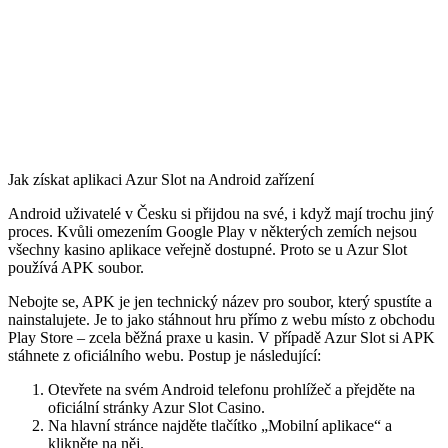
Jak získat aplikaci Azur Slot na Android zařízení
Android uživatelé v Česku si přijdou na své, i když mají trochu jiný
proces. Kvůli omezením Google Play v některých zemích nejsou
všechny kasino aplikace veřejně dostupné. Proto se u Azur Slot
používá APK soubor.
Nebojte se, APK je jen technický název pro soubor, který spustíte a
nainstalujete. Je to jako stáhnout hru přímo z webu místo z obchodu
Play Store – zcela běžná praxe u kasin. V případě Azur Slot si APK
stáhnete z oficiálního webu. Postup je následující:
Otevřete na svém Android telefonu prohlížeč a přejděte na
oficiální stránky Azur Slot Casino.
Na hlavní stránce najděte tlačítko „Mobilní aplikace“ a
klikněte na něj.