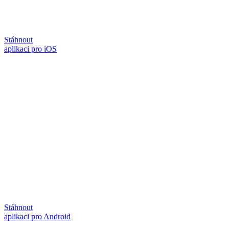
Stáhnout
aplikaci pro iOS
Stáhnout
aplikaci pro Android