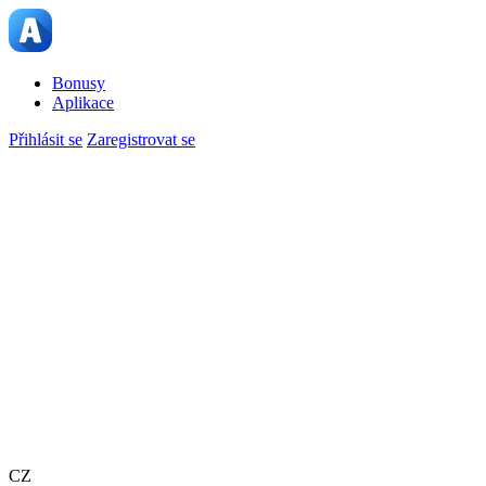
Bonusy
Aplikace
Přihlásit se
Zaregistrovat se
CZ