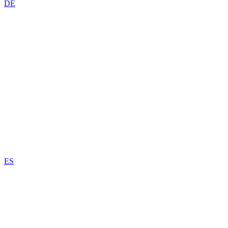
DE
ES