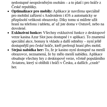
nedostupné neoprávněným osobám – a to platí i pro hráče z
České republiky.
Optimalizace pro mobily:
Aplikace je navržena speciálně
pro mobilní zařízení s Androidem i iOS a automaticky se
přizpůsobí velikosti obrazovky. Díky tomu si můžete užít
hraní na telefonu i tabletu, ať už jste doma v Ostravě, nebo na
dovolené.
Exkluzivní funkce:
Všechny exkluzivní funkce z desktopové
verze kasina Azur Slot jsou dostupné i v aplikaci. To znamená
speciální akce, bonusy k vkladu a další odměny – nyní ještě
dostupnější pro české hráče, kteří preferují hraní přes mobil.
Stejná nabídka her:
To, že je kasino nyní dostupné na menší
obrazovce, neznamená, že by mělo menší nabídku. Aplikace
obsahuje všechny hry z desktopové verze, včetně populárního
Aviatoru, který si oblíbili i hráči v Česku, a dalších „crash“
her.